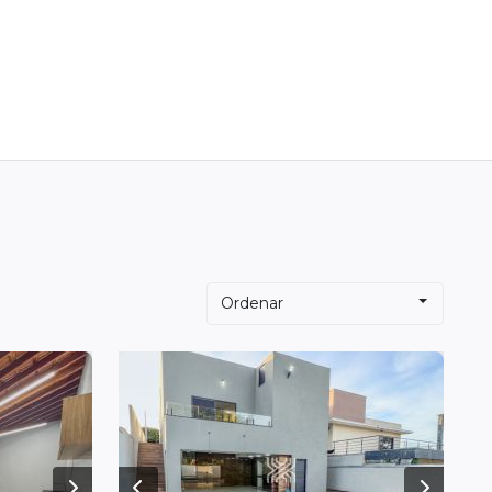
Ordenar