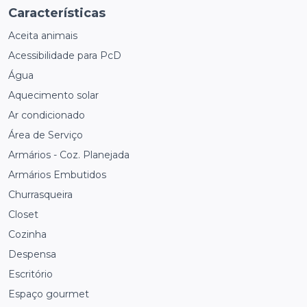
Características
Aceita animais
Acessibilidade para PcD
Água
Aquecimento solar
Ar condicionado
Área de Serviço
Armários - Coz. Planejada
Armários Embutidos
Churrasqueira
Closet
Cozinha
Despensa
Escritório
Espaço gourmet