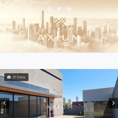
27 Fotos