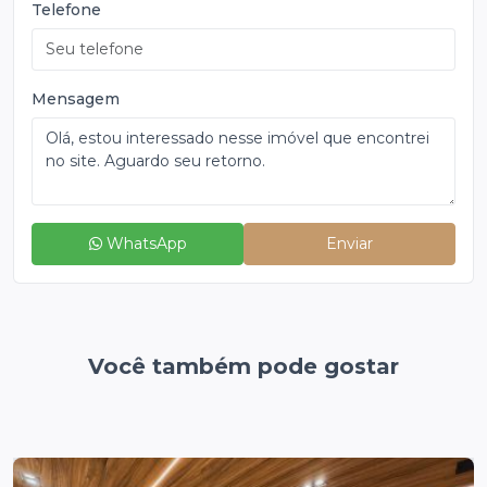
Telefone
Mensagem
WhatsApp
Enviar
Você também pode gostar