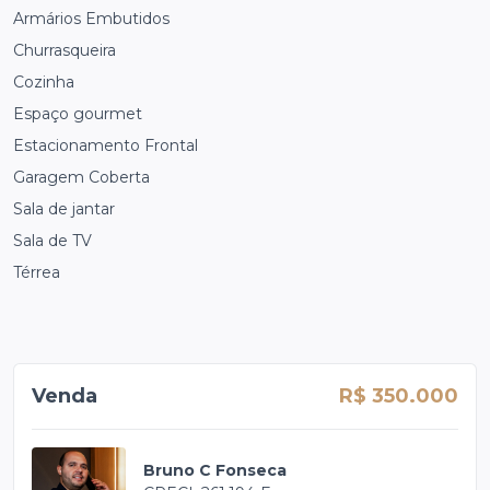
Armários Embutidos
Churrasqueira
Cozinha
Espaço gourmet
Estacionamento Frontal
Garagem Coberta
Sala de jantar
Sala de TV
Térrea
Venda
R$ 350.000
Bruno C Fonseca