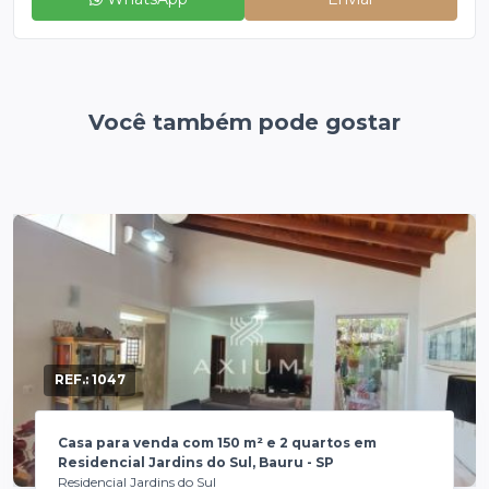
Você também pode gostar
REF.:
1047
Casa para venda com 150 m² e 2 quartos em
Residencial Jardins do Sul, Bauru - SP
Residencial Jardins do Sul