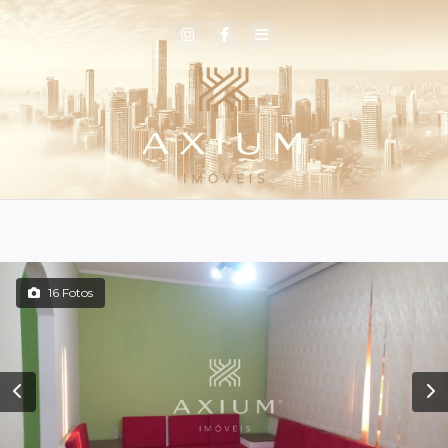
16 Fotos