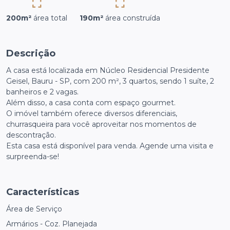
200m²
área total
190m²
área construída
Descrição
A casa está localizada em Núcleo Residencial Presidente
Geisel, Bauru - SP, com 200 m², 3 quartos, sendo 1 suíte, 2
banheiros e 2 vagas.
Além disso, a casa conta com espaço gourmet.
O imóvel também oferece diversos diferenciais,
churrasqueira para você aproveitar nos momentos de
descontração.
Esta casa está disponível para venda. Agende uma visita e
surpreenda-se!
Características
Área de Serviço
Armários - Coz. Planejada