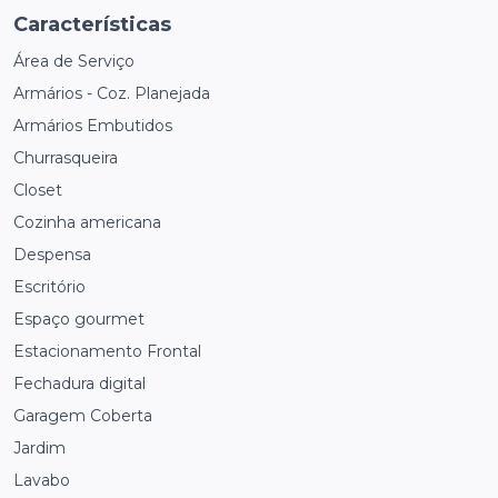
Características
Área de Serviço
Armários - Coz. Planejada
Armários Embutidos
Churrasqueira
Closet
Cozinha americana
Despensa
Escritório
Espaço gourmet
Estacionamento Frontal
Fechadura digital
Garagem Coberta
Jardim
Lavabo