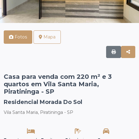
Fotos
Mapa
Casa para venda com 220 m² e 3
quartos em Vila Santa Maria,
Piratininga - SP
Residencial Morada Do Sol
Vila Santa Maria, Piratininga - SP