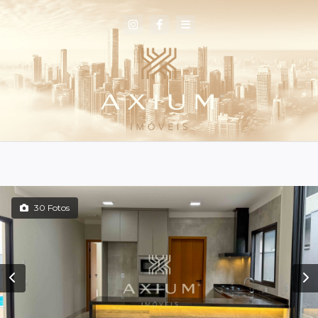
30 Fotos