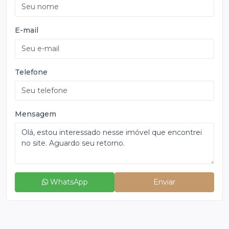
E-mail
Telefone
Mensagem
WhatsApp
Enviar